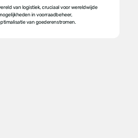
reld van logistiek, cruciaal voor wereldwijde
mogelijkheden in voorraadbeheer,
optimalisatie van goederenstromen.