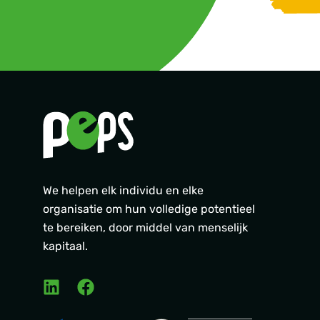
We helpen elk individu en elke
organisatie om hun volledige potentieel
te bereiken, door middel van menselijk
kapitaal.