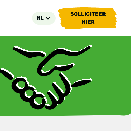
SOLLICITEER
NL
HIER