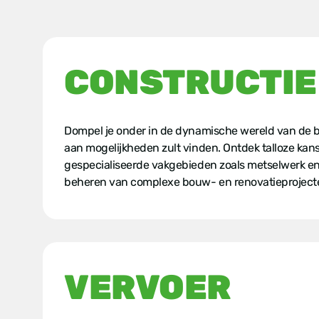
CONSTRUCTIE
Dompel je onder in de dynamische wereld van de b
aan mogelijkheden zult vinden. Ontdek talloze kan
gespecialiseerde vakgebieden zoals metselwerk en el
beheren van complexe bouw- en renovatieproject
VERVOER