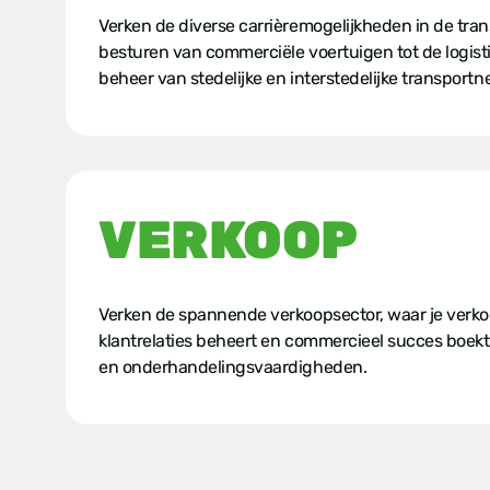
Verken de diverse carrièremogelijkheden in de tran
besturen van commerciële voertuigen tot de logist
beheer van stedelijke en interstedelijke transport
VERKOOP
Verken de spannende verkoopsector, waar je verko
klantrelaties beheert en commercieel succes boek
en onderhandelingsvaardigheden.