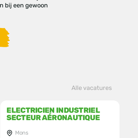
n bij een gewoon
Alle vacatures
ELECTRICIEN INDUSTRIEL
SECTEUR AÉRONAUTIQUE
Mons