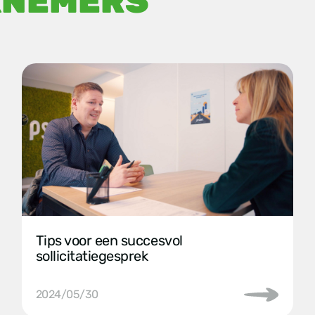
KNEMERS
Tips voor een succesvol
sollicitatiegesprek
2024/05/30