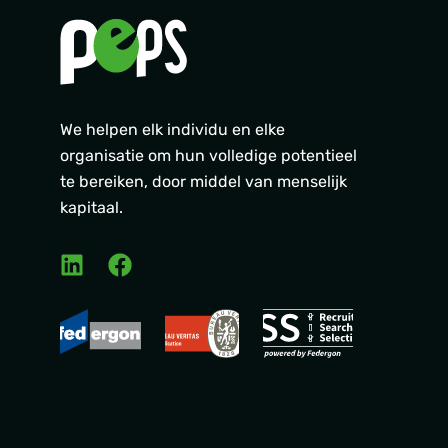
We helpen elk individu en elke
organisatie om hun volledige potentieel
te bereiken, door middel van menselijk
kapitaal.