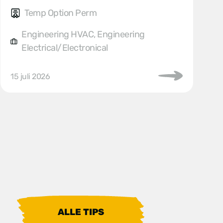
Temp Option Perm
Engineering HVAC, Engineering
Electrical/Electronical
15 juli 2026
ALLE TIPS