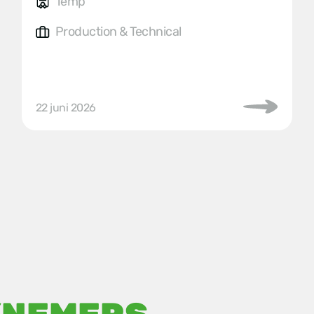
Temp
Production & Technical
22 juni 2026