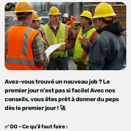
Avez-vous trouvé un nouveau job ? Le
premier jour n'est pas si facile! Avec nos
conseils, vous êtes prêt à donner du peps
dès le premier jour ! 🚀
✅
DO – Ce qu’il faut faire :