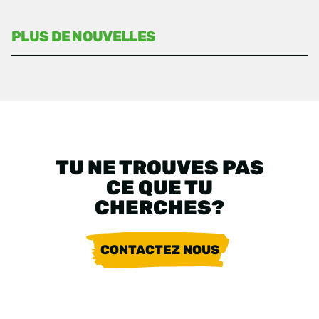
PLUS DE NOUVELLES
TU NE TROUVES PAS
CE QUE TU
CHERCHES?
CONTACTEZ NOUS